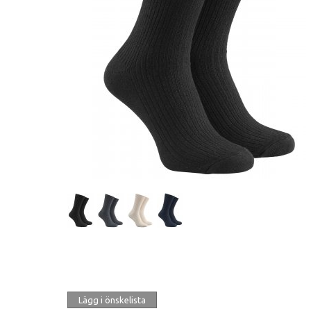
Lägg i önskelista