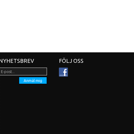
NYHETSBREV
FÖLJ OSS
Anmäl mig