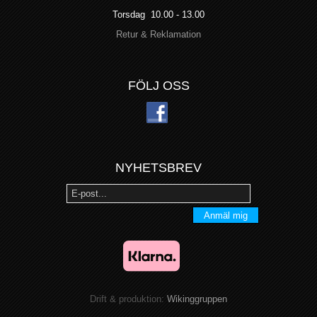
Torsdag 10.00 - 13.00
Retur & Reklamation
FÖLJ OSS
NYHETSBREV
Anmäl mig
Drift & produktion:
Wikinggruppen