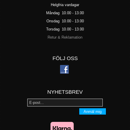
Helgfria vardagar
Måndag 10.00 - 13.00
Onsdag 10.00 - 13.00
Torsdag 10.00 - 13.00
Retur & Reklamation
FÖLJ OSS
NYHETSBREV
Anmäl mig