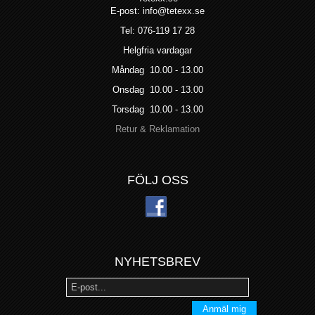
E-post: info@tetexx.se
Tel: 076-119 17 28
Helgfria vardagar
Måndag 10.00 - 13.00
Onsdag 10.00 - 13.00
Torsdag 10.00 - 13.00
Retur & Reklamation
FÖLJ OSS
NYHETSBREV
Anmäl mig