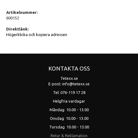
Artikelnummer:
600152
Direktlänk:
Högerklicka och kopiera adressen
KONTAKTA OSS
Tetexx.se
E-post: info@tetexx.se
Tel: 076-119 17 28
Helgfria vardagar
Måndag 10.00 - 13.00
Onsdag 10.00 - 13.00
Torsdag 10.00 - 13.00
Retur & Reklamation