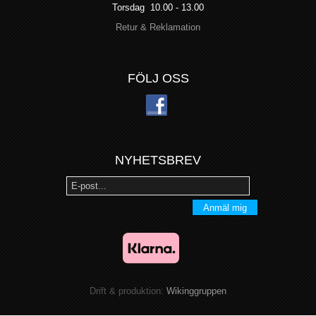
Torsdag 10.00 - 13.00
Retur & Reklamation
FÖLJ OSS
NYHETSBREV
Anmäl mig
Drift & produktion:
Wikinggruppen