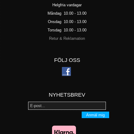
Helgfria vardagar
Måndag 10.00 - 13.00
Onsdag 10.00 - 13.00
Torsdag 10.00 - 13.00
Retur & Reklamation
FÖLJ OSS
NYHETSBREV
Anmäl mig