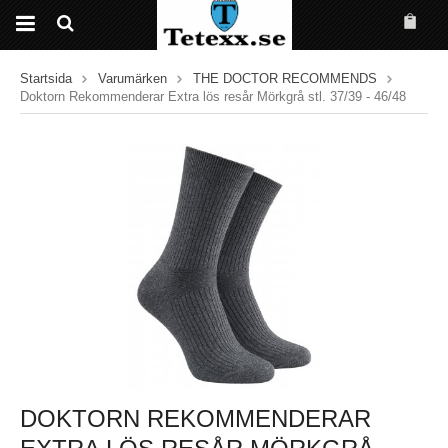
Startsida
Varumärken
THE DOCTOR RECOMMENDS
Doktorn Rekommenderar Extra lös resår Mörkgrå stl. 37/39 - 46/48
DOKTORN REKOMMENDERAR