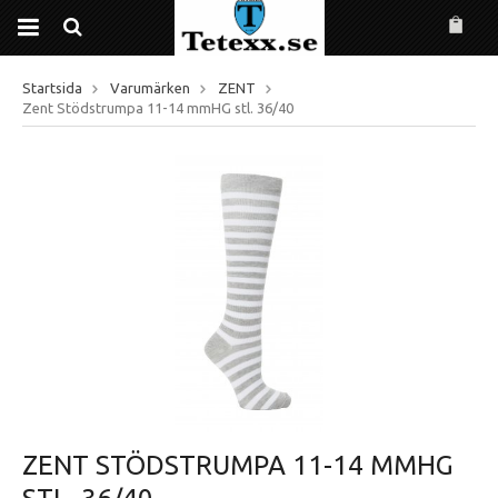
Startsida
Varumärken
ZENT
Zent Stödstrumpa 11-14 mmHG stl. 36/40
ZENT STÖDSTRUMPA 11-14 MMHG