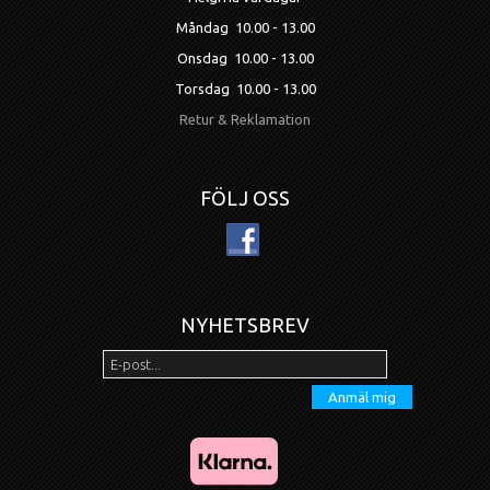
Måndag 10.00 - 13.00
Onsdag 10.00 - 13.00
Torsdag 10.00 - 13.00
Retur & Reklamation
FÖLJ OSS
NYHETSBREV
Anmäl mig