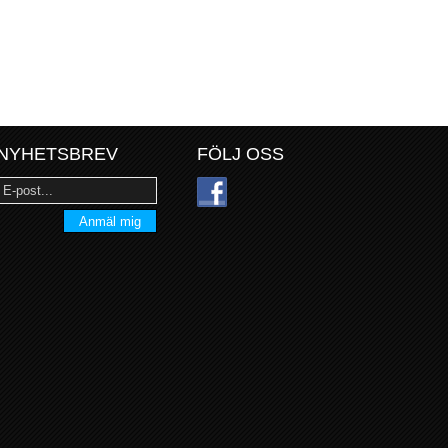
NYHETSBREV
FÖLJ OSS
Anmäl mig