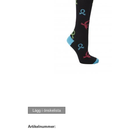
Lägg i önskelista
Artikelnummer: