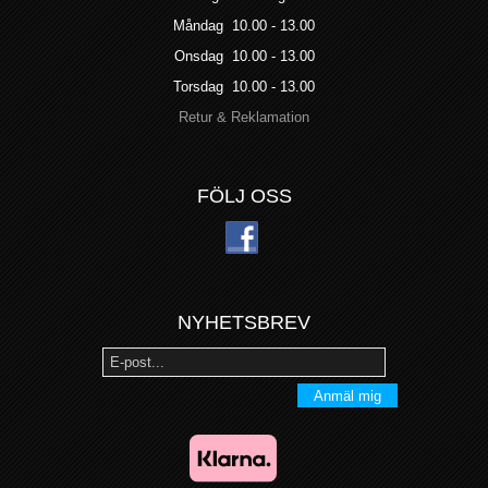
Måndag 10.00 - 13.00
Onsdag 10.00 - 13.00
Torsdag 10.00 - 13.00
Retur & Reklamation
FÖLJ OSS
NYHETSBREV
Anmäl mig