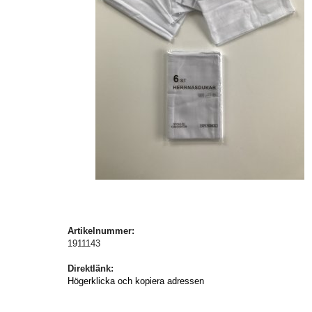
Artikelnummer:
1911143
Direktlänk:
Högerklicka och kopiera adressen