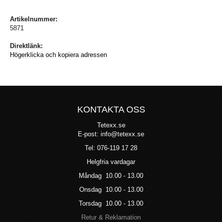
Artikelnummer:
5871
Direktlänk:
Högerklicka och kopiera adressen
KONTAKTA OSS
Tetexx.se
E-post: info@tetexx.se
Tel: 076-119 17 28
Helgfria vardagar
Måndag 10.00 - 13.00
Onsdag 10.00 - 13.00
Torsdag 10.00 - 13.00
Retur & Reklamation