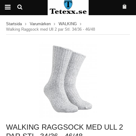
Startsida
Varumärken
WALKING
Walking Raggsock med Ull 2 par Stl. 34/36 - 46/48
WALKING RAGGSOCK MED ULL 2