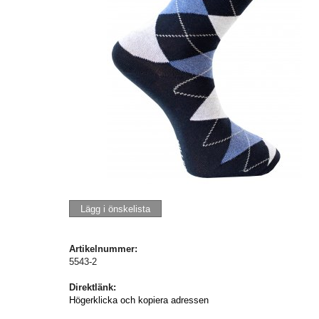
Lägg i önskelista
Artikelnummer:
5543-2
Direktlänk:
Högerklicka och kopiera adressen