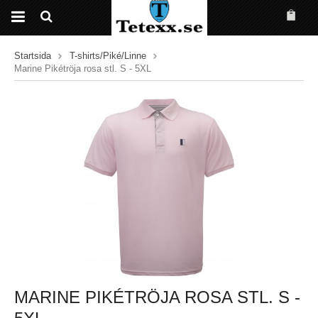
Startsida
T-shirts/Piké/Linne
Marine Pikétröja rosa stl. S - 5XL
MARINE PIKÉTRÖJA ROSA STL. S -