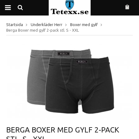
Startsida
Underkläder Herr
Boxer med gylf
Berga Boxer med gylf 2-pack stl. S - XXL
BERGA BOXER MED GYLF 2-PACK